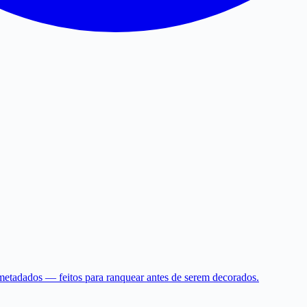
e metadados — feitos para ranquear antes de serem decorados.