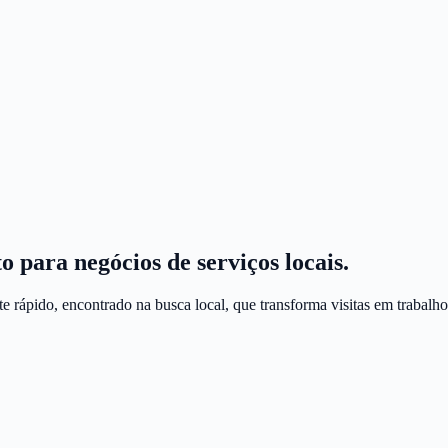
 para negócios de serviços locais.
rápido, encontrado na busca local, que transforma visitas em trabalho 