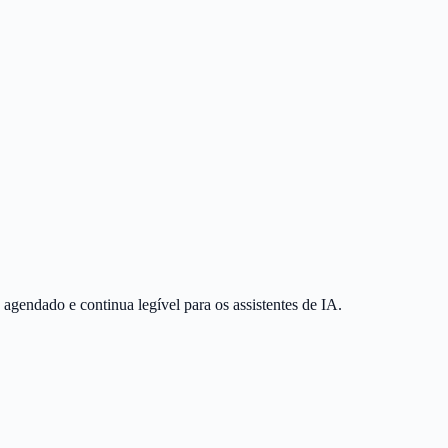
agendado e continua legível para os assistentes de IA.