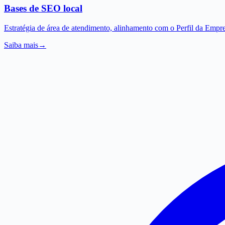
Bases de SEO local
Estratégia de área de atendimento, alinhamento com o Perfil da Empre
Saiba mais
→