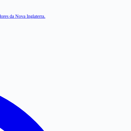
dores da Nova Inglaterra.