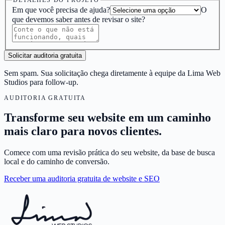
Em que você precisa de ajuda?
O
que devemos saber antes de revisar o site?
Solicitar auditoria gratuita
Sem spam. Sua solicitação chega diretamente à equipe da Lima Web
Studios para follow-up.
AUDITORIA GRATUITA
Transforme seu website em um caminho
mais claro para novos clientes.
Comece com uma revisão prática do seu website, da base de busca
local e do caminho de conversão.
Receber uma auditoria gratuita de website e SEO