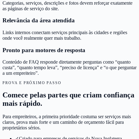
Categorias, serviços, descrições e fotos devem reforçar exatamente
as páginas de serviço do site.
Relevância da área atendida
Links internos conectam serviços principais às cidades e regiões
onde você realmente quer mais trabalho.
Pronto para motores de resposta
Conteúdo de FAQ responde diretamente perguntas como “quanto
custa”, “quanto tempo leva”, “preciso de licença” e “o que perguntar
a um empreiteiro”.
PROVA E PRÓXIMO PASSO
Comece pelas partes que criam confiança
mais rápido.
Para empreiteiros, a primeira prioridade costuma ser serviços mais
claros, prova mais forte e um caminho de orçamento fácil para
proprietários sérios.
✓
Criado para empresas de serviços da Nova Inglaterra