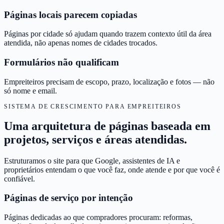
Páginas locais parecem copiadas
Páginas por cidade só ajudam quando trazem contexto útil da área
atendida, não apenas nomes de cidades trocados.
Formulários não qualificam
Empreiteiros precisam de escopo, prazo, localização e fotos — não
só nome e email.
SISTEMA DE CRESCIMENTO PARA EMPREITEIROS
Uma arquitetura de páginas baseada em
projetos, serviços e áreas atendidas.
Estruturamos o site para que Google, assistentes de IA e
proprietários entendam o que você faz, onde atende e por que você é
confiável.
Páginas de serviço por intenção
Páginas dedicadas ao que compradores procuram: reformas,