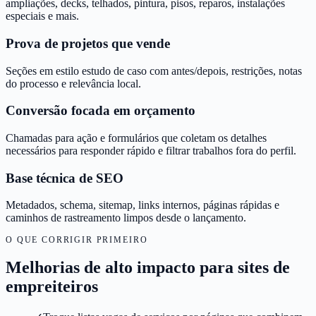
ampliações, decks, telhados, pintura, pisos, reparos, instalações
especiais e mais.
Prova de projetos que vende
Seções em estilo estudo de caso com antes/depois, restrições, notas
do processo e relevância local.
Conversão focada em orçamento
Chamadas para ação e formulários que coletam os detalhes
necessários para responder rápido e filtrar trabalhos fora do perfil.
Base técnica de SEO
Metadados, schema, sitemap, links internos, páginas rápidas e
caminhos de rastreamento limpos desde o lançamento.
O QUE CORRIGIR PRIMEIRO
Melhorias de alto impacto para sites de
empreiteiros