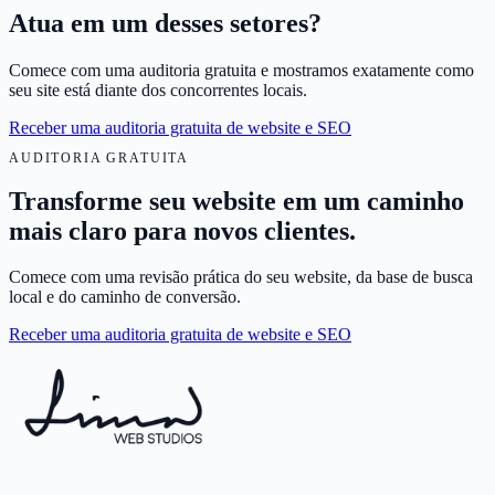
Atua em um desses setores?
Comece com uma auditoria gratuita e mostramos exatamente como
seu site está diante dos concorrentes locais.
Receber uma auditoria gratuita de website e SEO
AUDITORIA GRATUITA
Transforme seu website em um caminho
mais claro para novos clientes.
Comece com uma revisão prática do seu website, da base de busca
local e do caminho de conversão.
Receber uma auditoria gratuita de website e SEO