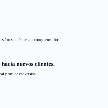
tá tu sitio frente a la competencia local.
 hacia nuevos clientes.
al y ruta de conversión.