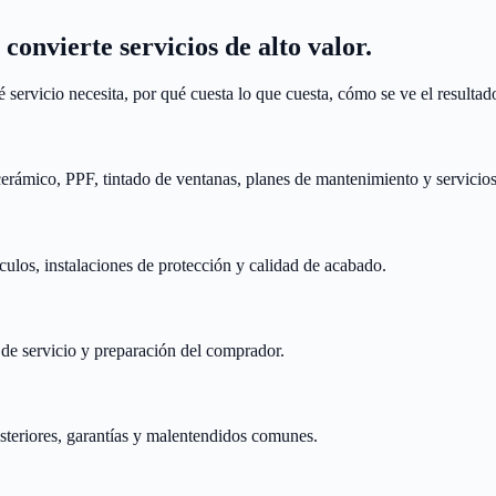
onvierte servicios de alto valor.
 servicio necesita, por qué cuesta lo que cuesta, cómo se ve el resultad
cerámico, PPF, tintado de ventanas, planes de mantenimiento y servicios
culos, instalaciones de protección y calidad de acabado.
 de servicio y preparación del comprador.
steriores, garantías y malentendidos comunes.