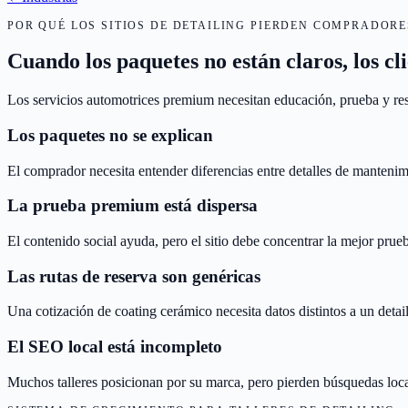
POR QUÉ LOS SITIOS DE DETAILING PIERDEN COMPRADOR
Cuando los paquetes no están claros, los cl
Los servicios automotrices premium necesitan educación, prueba y res
Los paquetes no se explican
El comprador necesita entender diferencias entre detalles de mantenim
La prueba premium está dispersa
El contenido social ayuda, pero el sitio debe concentrar la mejor pru
Las rutas de reserva son genéricas
Una cotización de coating cerámico necesita datos distintos a un detai
El SEO local está incompleto
Muchos talleres posicionan por su marca, pero pierden búsquedas local