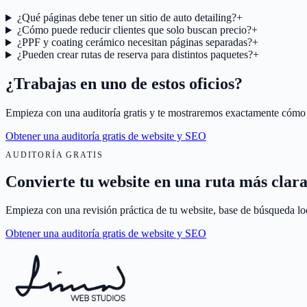
¿Qué páginas debe tener un sitio de auto detailing?
+
¿Cómo puede reducir clientes que solo buscan precio?
+
¿PPF y coating cerámico necesitan páginas separadas?
+
¿Pueden crear rutas de reserva para distintos paquetes?
+
¿Trabajas en uno de estos oficios?
Empieza con una auditoría gratis y te mostraremos exactamente cómo es
Obtener una auditoría gratis de website y SEO
AUDITORÍA GRATIS
Convierte tu website en una ruta más clara
Empieza con una revisión práctica de tu website, base de búsqueda loc
Obtener una auditoría gratis de website y SEO