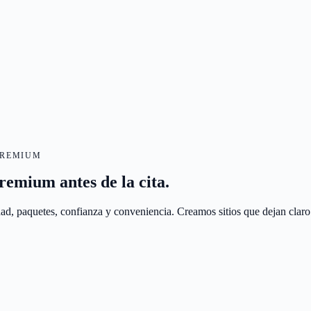
PREMIUM
remium antes de la cita.
ad, paquetes, confianza y conveniencia. Creamos sitios que dejan claro 