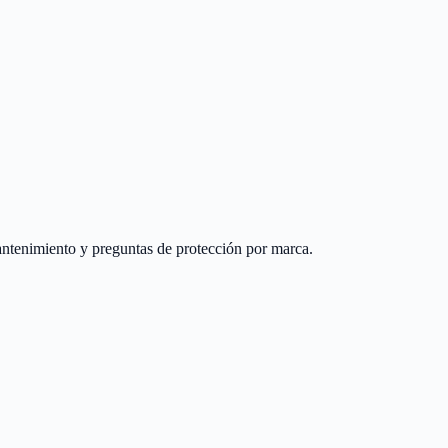
antenimiento y preguntas de protección por marca.