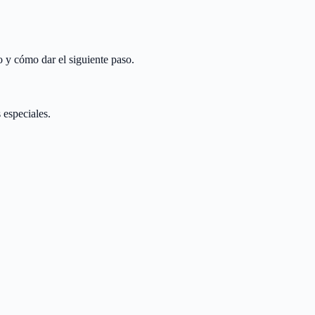
o y cómo dar el siguiente paso.
 especiales.