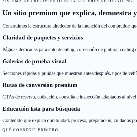
SISTEMA DE CRECIMIENTO PARA TALLERES DE DETAILING
Un sitio premium que explica, demuestra y c
Construimos la estructura alrededor de la intención del comprador: qué
Claridad de paquetes y servicios
Páginas dedicadas para auto detailing, corrección de pintura, coating 
Galerías de prueba visual
Secciones rápidas y pulidas que muestran antes/después, tipos de vehí
Rutas de conversión premium
CTAs de reserva, cotización, consulta e inspección adaptados al nivel
Educación lista para búsqueda
Contenido que explica durabilidad, proceso, preparación, cuidados po
QUÉ CORREGIR PRIMERO