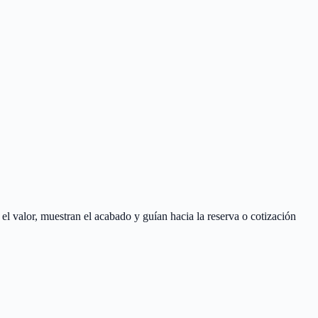
el valor, muestran el acabado y guían hacia la reserva o cotización