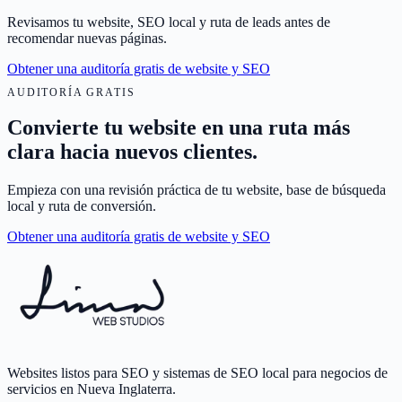
Revisamos tu website, SEO local y ruta de leads antes de
recomendar nuevas páginas.
Obtener una auditoría gratis de website y SEO
AUDITORÍA GRATIS
Convierte tu website en una ruta más
clara hacia nuevos clientes.
Empieza con una revisión práctica de tu website, base de búsqueda
local y ruta de conversión.
Obtener una auditoría gratis de website y SEO
Websites listos para SEO y sistemas de SEO local para negocios de
servicios en Nueva Inglaterra.