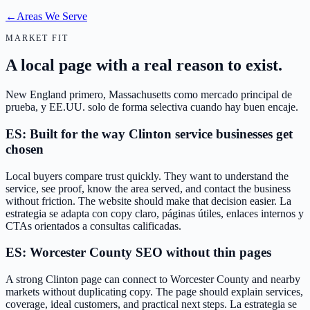
←
Areas We Serve
MARKET FIT
A local page with a real reason to exist.
New England primero, Massachusetts como mercado principal de
prueba, y EE.UU. solo de forma selectiva cuando hay buen encaje.
ES: Built for the way Clinton service businesses get
chosen
Local buyers compare trust quickly. They want to understand the
service, see proof, know the area served, and contact the business
without friction. The website should make that decision easier. La
estrategia se adapta con copy claro, páginas útiles, enlaces internos y
CTAs orientados a consultas calificadas.
ES: Worcester County SEO without thin pages
A strong Clinton page can connect to Worcester County and nearby
markets without duplicating copy. The page should explain services,
coverage, ideal customers, and practical next steps. La estrategia se