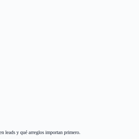
en leads y qué arreglos importan primero.