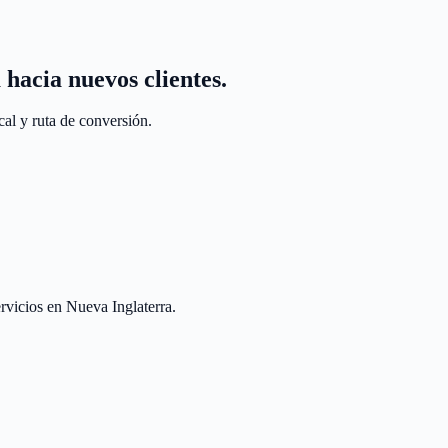
 hacia nuevos clientes.
al y ruta de conversión.
rvicios en Nueva Inglaterra.