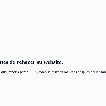
tes de rehacer su website.
, qué importa para SEO y cómo se rastrean los leads después del lanzam