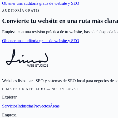
Obtener una auditoría gratis de website y SEO
AUDITORÍA GRATIS
Convierte tu website en una ruta más clara
Empieza con una revisión práctica de tu website, base de búsqueda loc
Obtener una auditoría gratis de website y SEO
Websites listos para SEO y sistemas de SEO local para negocios de se
LIMA ES UN APELLIDO — NO UN LUGAR.
Explorar
Servicios
Industrias
Proyectos
Áreas
Empresa