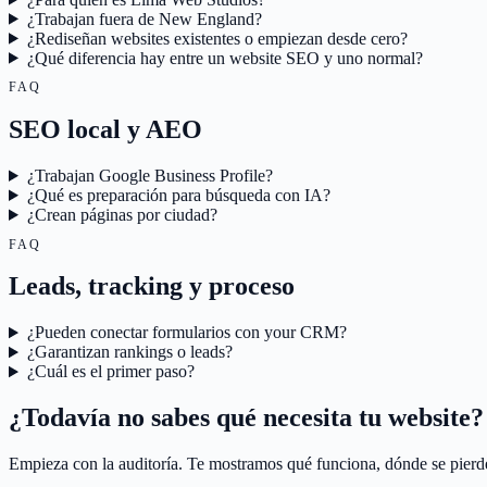
¿Trabajan fuera de New England?
¿Rediseñan websites existentes o empiezan desde cero?
¿Qué diferencia hay entre un website SEO y uno normal?
FAQ
SEO local y AEO
¿Trabajan Google Business Profile?
¿Qué es preparación para búsqueda con IA?
¿Crean páginas por ciudad?
FAQ
Leads, tracking y proceso
¿Pueden conectar formularios con your CRM?
¿Garantizan rankings o leads?
¿Cuál es el primer paso?
¿Todavía no sabes qué necesita tu website?
Empieza con la auditoría. Te mostramos qué funciona, dónde se pierd