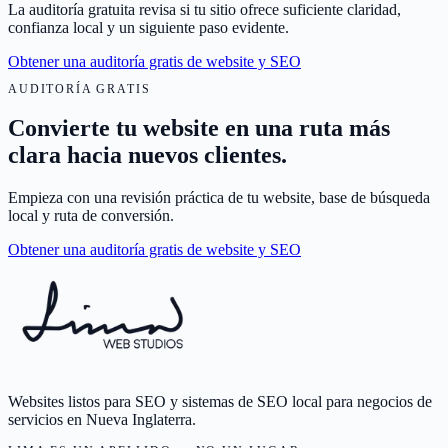
La auditoría gratuita revisa si tu sitio ofrece suficiente claridad,
confianza local y un siguiente paso evidente.
Obtener una auditoría gratis de website y SEO
AUDITORÍA GRATIS
Convierte tu website en una ruta más
clara hacia nuevos clientes.
Empieza con una revisión práctica de tu website, base de búsqueda
local y ruta de conversión.
Obtener una auditoría gratis de website y SEO
Websites listos para SEO y sistemas de SEO local para negocios de
servicios en Nueva Inglaterra.