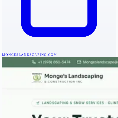
MONGESLANDSCAPING.COM