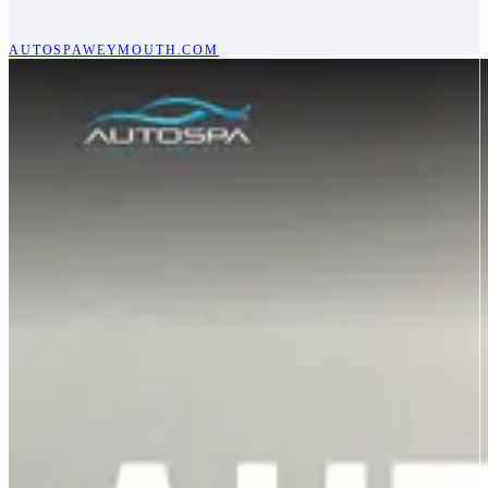
AUTOSPAWEYMOUTH.COM