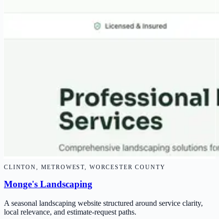
CLINTON, METROWEST, WORCESTER COUNTY
Monge's Landscaping
A seasonal landscaping website structured around service clarity,
local relevance, and estimate-request paths.