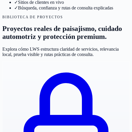
✓
Sitios de clientes en vivo
✓
Búsqueda, confianza y rutas de consulta explicadas
BIBLIOTECA DE PROYECTOS
Proyectos reales de paisajismo, cuidado
automotriz y protección premium.
Explora cómo LWS estructura claridad de servicios, relevancia
local, prueba visible y rutas prácticas de consulta.