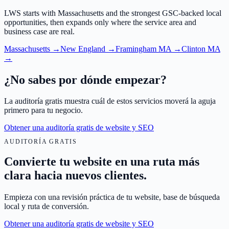
LWS starts with Massachusetts and the strongest GSC-backed local
opportunities, then expands only where the service area and
business case are real.
Massachusetts
→
New England
→
Framingham MA
→
Clinton MA
→
¿No sabes por dónde empezar?
La auditoría gratis muestra cuál de estos servicios moverá la aguja
primero para tu negocio.
Obtener una auditoría gratis de website y SEO
AUDITORÍA GRATIS
Convierte tu website en una ruta más
clara hacia nuevos clientes.
Empieza con una revisión práctica de tu website, base de búsqueda
local y ruta de conversión.
Obtener una auditoría gratis de website y SEO