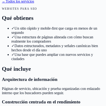
←
Todos los servicios
WEBSITES PARA SEO
Qué obtienes
✓
Un sitio rápido y mobile-first que carga en menos de un
segundo
✓
Una estructura de páginas alineada con cómo buscan
realmente los compradores
✓
Datos estructurados, metadatos y señales canónicas bien
hechos desde el día uno
✓
Una base que puedes ampliar con nuevos servicios y
ciudades
Qué incluye
Arquitectura de información
Páginas de servicio, ubicación y prueba organizadas con enlazado
interno que los buscadores pueden seguir.
Construcción centrada en el rendimiento