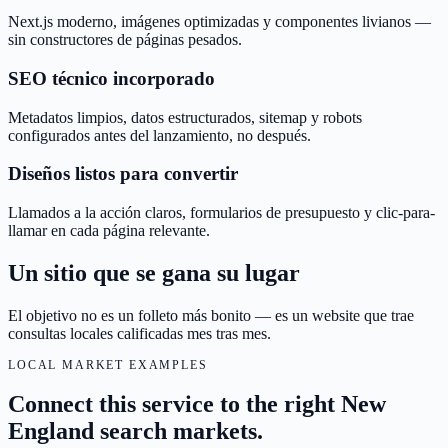
Next.js moderno, imágenes optimizadas y componentes livianos —
sin constructores de páginas pesados.
SEO técnico incorporado
Metadatos limpios, datos estructurados, sitemap y robots
configurados antes del lanzamiento, no después.
Diseños listos para convertir
Llamados a la acción claros, formularios de presupuesto y clic-para-
llamar en cada página relevante.
Un sitio que se gana su lugar
El objetivo no es un folleto más bonito — es un website que trae
consultas locales calificadas mes tras mes.
LOCAL MARKET EXAMPLES
Connect this service to the right New
England search markets.